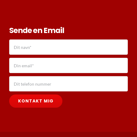
Sende en Email
KONTAKT MIG